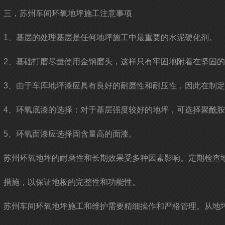
三，苏州车间环氧地坪施工注意事项
1、基层的处理基层是任何地坪施工中最重要的水泥硬化剂。
2、基础打磨尽量使用金钢磨头，这样只有牢固地附着在坚固
3、由于车库地坪漆应具有良好的耐磨性和耐压性，因此在制
4、环氧底漆的选择：对于基层强度较好的地坪，可选择聚酰
5、环氧面漆应选择固含量高的面漆。
苏州环氧地坪的耐磨性和长期效果受多种因素影响。定期检查
措施，以保证地板的完整性和功能性。
苏州车间环氧地坪施工和维护需要精细操作和严格管理。从地