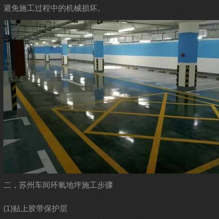
避免施工过程中的机械损坏。
二，苏州车间环氧地坪施工步骤
(1)贴上胶带保护层