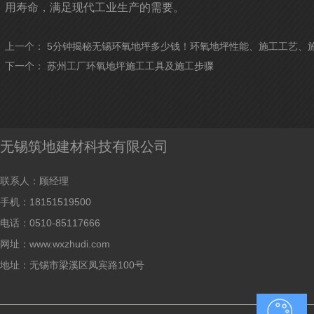
用寿命，满足现代工业生产的需要。
上一个：
5分钟揭秘无锡环氧地坪多少钱！环氧地坪性能、施工工艺、
下一个：
苏州工厂环氧地坪施工工具及施工步骤
无锡筑地建材科技有限公司
联系人：顾经理
手机：18151519500
电话：0510-85117666
网址：www.wxzhudi.com
地址：无锡市梁溪区凤宾路100号