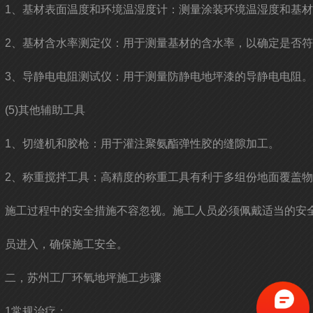
1、基材表面温度和环境温湿度计：测量涂装环境温湿度和基
2、基材含水率测定仪：用于测量基材的含水率，以确定是否
3、导静电电阻测试仪：用于测量防静电地坪漆的导静电电阻。
(5)其他辅助工具
1、切缝机和胶枪：用于灌注聚氨酯弹性胶的缝隙加工。
2、称重搅拌工具：高精度的称重工具有利于多组份地面覆盖
施工过程中的安全措施不容忽视。施工人员必须佩戴适当的安
员进入，确保施工安全。
二，苏州工厂环氧地坪施工步骤
1常规治疗：