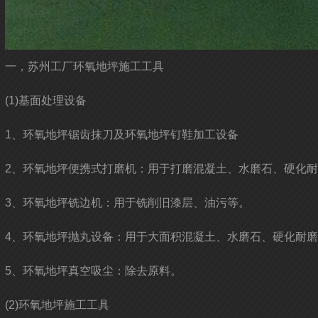
一，苏州工厂环氧地坪施工工具
(1)基面处理设备
1、环氧地坪锯齿抹刀及环氧地坪钉鞋加工设备
2、环氧地坪便携式打磨机：用于打磨混凝土、水磨石、硬化
3、环氧地坪铣边机：用于铣削旧漆层、油污等。
4、环氧地坪抛丸设备：用于大面积混凝土、水磨石、硬化耐
5、环氧地坪真空吸尘：除去原料。
(2)环氧地坪施工工具