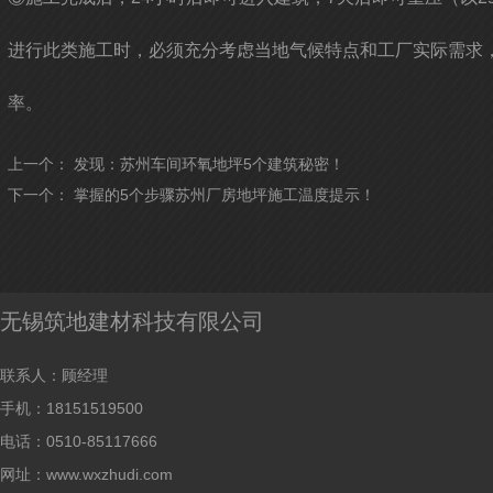
进行此类施工时，必须充分考虑当地气候特点和工厂实际需求
率。
上一个：
发现：苏州车间环氧地坪5个建筑秘密！
下一个：
掌握的5个步骤苏州厂房地坪施工温度提示！
无锡筑地建材科技有限公司
联系人：顾经理
手机：18151519500
电话：0510-85117666
网址：www.wxzhudi.com