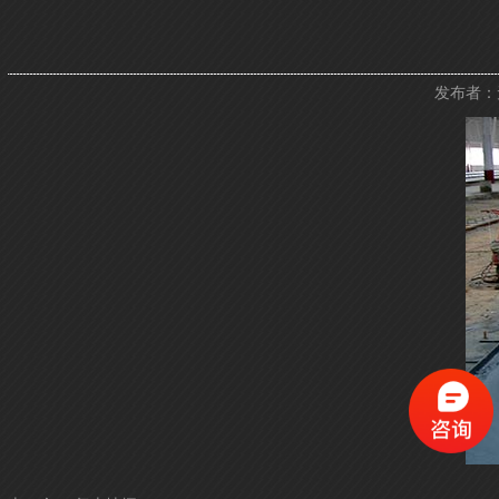
发布者：无