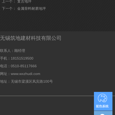
上一个：
复古地坪
下一个：
金属骨料耐磨地坪
无锡筑地建材科技有限公司
联系人：顾经理
手机：18151519500
电话：0510-85117666
网址：www.wxzhudi.com
地址：无锡市梁溪区凤宾路100号