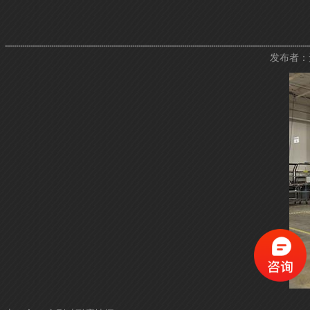
发布者：无