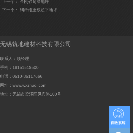
上一个：
金刚砂耐磨地坪
下一个：
钢纤维重载超平地坪
无锡筑地建材科技有限公司
联系人：顾经理
手机：18151519500
电话：0510-85117666
网址：www.wxzhudi.com
地址：无锡市梁溪区凤宾路100号