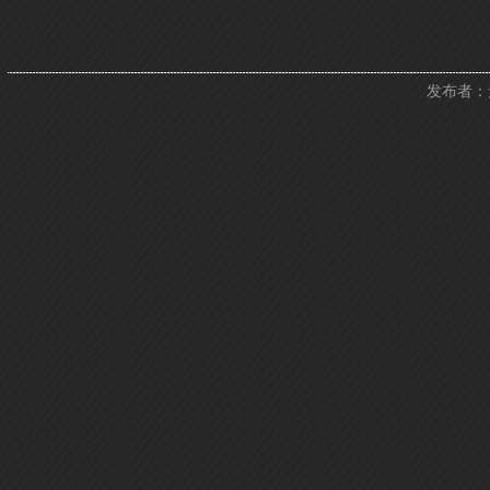
发布者：无