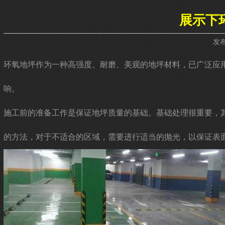
展示下
发布
环氧地坪作为一种高强度、耐磨、美观的地坪材料，已广泛应
响。
施工前的准备工作是保证地坪质量的基础。基础处理很重要，
的方法，对于不适合的区域，需要进行适当的抛光，以保证表