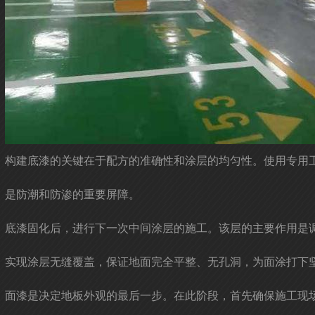
构建底漆的关键在于配方的准确性和涂层的均匀性。使用专用工
是防潮和防渗的重要屏障。
底漆固化后，进行下一次中间涂层的施工。该层的主要作用是
实现涂层无缝覆盖，保证地面完全平整、无孔洞，为面涂打下
面漆是决定地板外观的最后一步。在此阶段，首先确保施工现