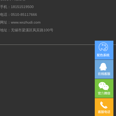
手机：18151519500
电话：0510-85117666
网址：www.wxzhudi.com
地址：无锡市梁溪区凤宾路100号