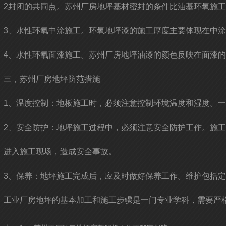
2封闭的共同点。苏州厂房地坪基材密封的条件比油基环氧施
3、水性环氧中涂施工。环氧地坪漆的施工厚度主要体现在中
4、水性环氧面漆施工。苏州厂房地坪油漆的颜色反映在面漆
三，苏州厂房地坪防范措施
1、温度控制：地板施工时，必须注意控制环境温度和湿度。一
2、安全防护：地坪施工过程中，必须注意安全防护工作。施
进入施工现场，造成安全事故。
3、保养：地坪施工完成后，应及时做好保养工作。维护包括
工业厂房地坪的基本加工和施工步骤是一门专业学科，需要严