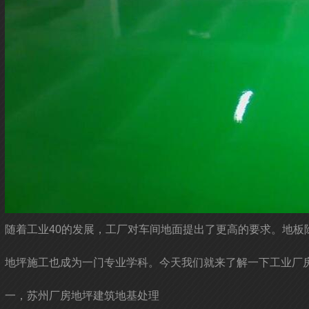
随着工业40的发展，工厂对车间地面提出了更高的要求。地
地坪施工也成为一门专业学科。今天我们就来了解一下工业厂
一，苏州厂房地坪建筑地基处理