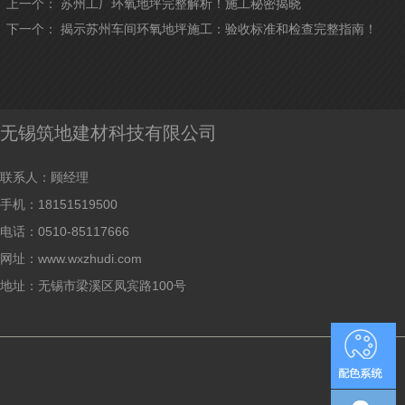
上一个：
苏州工厂环氧地坪完整解析！施工秘密揭晓
下一个：
揭示苏州车间环氧地坪施工：验收标准和检查完整指南！
无锡筑地建材科技有限公司
联系人：顾经理
手机：18151519500
电话：0510-85117666
网址：www.wxzhudi.com
地址：无锡市梁溪区凤宾路100号