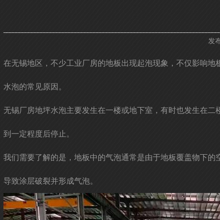
发布
在无锡地区，不少工业厂房的地板出现起泡现象，不仅影响地
水泡的常见原因。
无锡厂房地坪水泡主要发生在一楼或地下室，有时也发生在二
到一定程度后停止。
我们需要了解的是，地板中的气泡通常是由于地板覆盖物下的
导致涂层破裂并形成气泡。