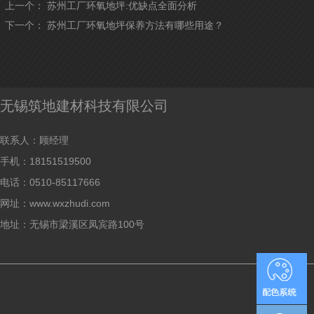
上一个：
苏州工厂环氧地坪:优缺点全面分析
下一个：
苏州工厂环氧地坪保养方法有哪些用途？
无锡筑地建材科技有限公司
联系人：顾经理
手机：18151519500
电话：0510-85117666
网址：www.wxzhudi.com
地址：无锡市梁溪区凤宾路100号