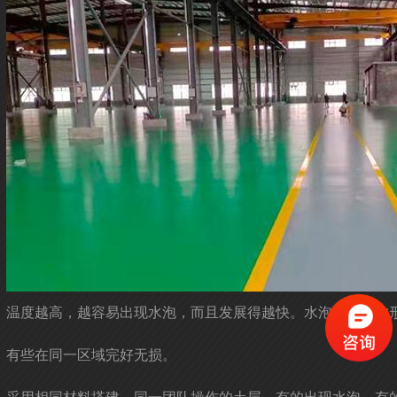
温度越高，越容易出现水泡，而且发展得越快。水泡有不同的形
有些在同一区域完好无损。