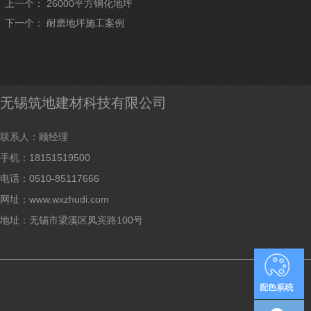
上一个：
26000平方钢化地坪
下一个：
耐磨地坪施工案例
无锡筑地建材科技有限公司
联系人：顾经理
手机：18151519500
电话：0510-85117666
网址：www.wxzhudi.com
地址：无锡市梁溪区凤宾路100号