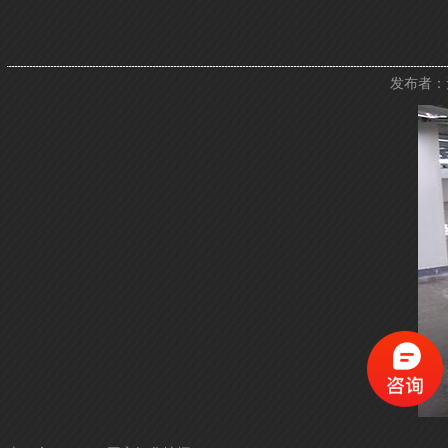
发布者：无