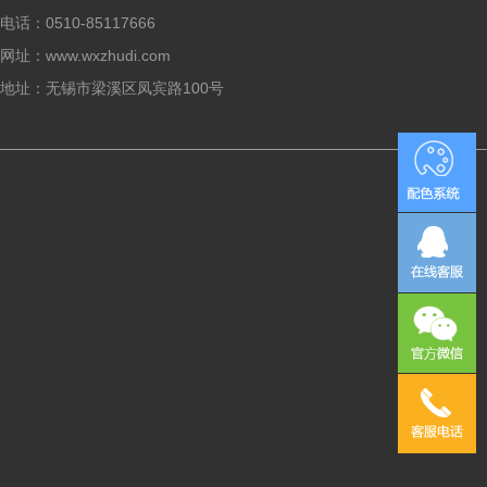
电话：0510-85117666
网址：www.wxzhudi.com
地址：无锡市梁溪区凤宾路100号